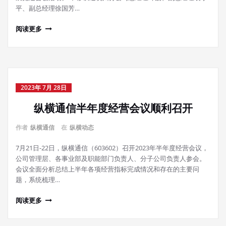
平、副总经理徐国芳…
阅读更多
2023年 7月 28日
纵横通信半年度经营会议顺利召开
作者
纵横通信
在
纵横动态
7月21日-22日，纵横通信（603602）召开2023年半年度经营会议，
公司管理层、各事业部及职能部门负责人、分子公司负责人参会。
会议全面分析总结上半年各项经营指标完成情况和存在的主要问
题，系统梳理…
阅读更多