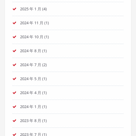
2025 年 1 月
(4)
2024 年 11 月
(1)
2024 年 10 月
(1)
2024 年 8 月
(1)
2024 年 7 月
(2)
2024 年 5 月
(1)
2024 年 4 月
(1)
2024 年 1 月
(1)
2023 年 8 月
(1)
2023 年 7 月
(1)