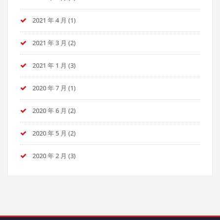
2021 年 4 月
(1)
2021 年 3 月
(2)
2021 年 1 月
(3)
2020 年 7 月
(1)
2020 年 6 月
(2)
2020 年 5 月
(2)
2020 年 2 月
(3)