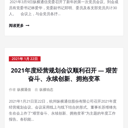
2021年3月9日纵横通信党委召开了新年的第一次党员会议。到会成
员有党委书记林爱华，党委副书记郑明、委员及各支部党员共计30
人。 会议上，与会党员各抒…
阅读更多
2021年 1月 22日
2021年度经营规划会议顺利召开 — 艰苦
奋斗、永续创新、拥抱变革
作者
纵横通信
在
纵横动态
2021年1月21日至22日，杭州纵横通信股份有限公司召开2021年度
经营规划会议。会议采用线上与线下结合的形式。董事长苏维锋先
生在会上作了“艰苦奋斗、永续创新、拥抱变革”为主题的年度工作
报告。各职能…