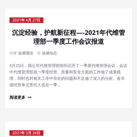
2021年 4月 27日
沉淀经验，护航新征程—-2021年代维管
理部一季度工作会议报道
作者
纵横通信
在
纵横动态
4月25日，我公司代维管理部组织召开了一季度代维管理会议，会议
中代维管理部就一季度经营、质量和安全方面的工作做了成果梳
理，同时也对相关工作中存在的问题和不足做了深入的分析。各市
级经营单元责任人也在一季…
阅读更多
2021年 3月 26日