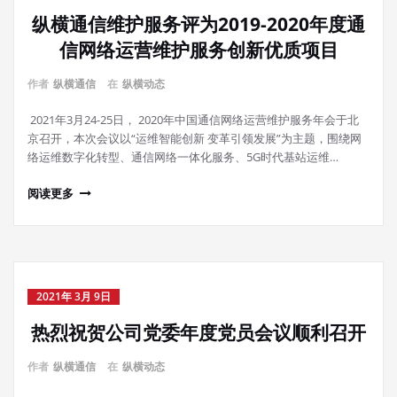
纵横通信维护服务评为2019-2020年度通
信网络运营维护服务创新优质项目
作者
纵横通信
在
纵横动态
2021年3月24-25日， 2020年中国通信网络运营维护服务年会于北
京召开，本次会议以“运维智能创新 变革引领发展”为主题，围绕网
络运维数字化转型、通信网络一体化服务、5G时代基站运维…
阅读更多
2021年 3月 9日
热烈祝贺公司党委年度党员会议顺利召开
作者
纵横通信
在
纵横动态