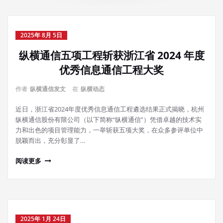
2025年 8月 5日
纵横通信五项工程斩获浙江省 2024 年度
优秀信息通信工程大奖
作者
纵横通信发文
在
纵横动态
近日，浙江省2024年度优秀信息通信工程遴选结果正式揭晓，杭州
纵横通信股份有限公司（以下简称“纵横通信”）凭借卓越的技术实
力和出色的项目管理能力，一举斩获五项大奖，在众多参评单位中
脱颖而出，充分彰显了…
阅读更多
2025年 1月 24日