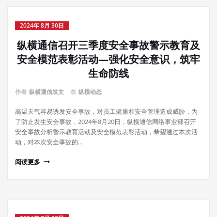
2024年 8月 30日
纵横通信召开三季度安全事故警示教育及
安全模范表彰活动—强化安全意识，筑牢
生命防线
作者
纵横通信发文
在
纵横动态
高温天气容易诱发安全事故，对员工健康和安全管理造成威胁，为
了防止发生安全事故，2024年8月20日，纵横通信网络事业部召开
安全事故分析警示教育活动及安全模范表彰活动，希望通过本次活
动，对本次安全事故的…
阅读更多