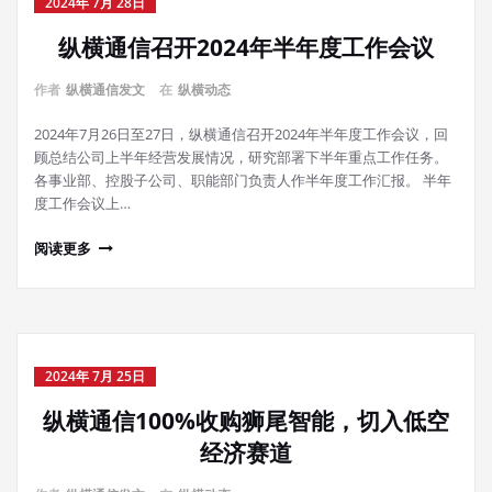
2024年 7月 28日
纵横通信召开2024年半年度工作会议
作者
纵横通信发文
在
纵横动态
2024年7月26日至27日，纵横通信召开2024年半年度工作会议，回
顾总结公司上半年经营发展情况，研究部署下半年重点工作任务。
各事业部、控股子公司、职能部门负责人作半年度工作汇报。 半年
度工作会议上…
阅读更多
2024年 7月 25日
纵横通信100%收购狮尾智能，切入低空
经济赛道