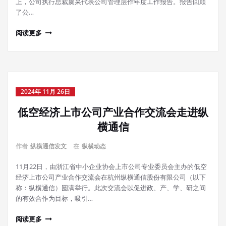
上，公司执行总裁虞杲代表公司管理层作年度工作报告。报告回顾
了公…
阅读更多
2024年 11月 26日
低空经济上市公司产业合作交流会走进纵
横通信
作者
纵横通信发文
在
纵横动态
11月22日，由浙江省中小企业协会上市公司专业委员会主办的低空
经济上市公司产业合作交流会在杭州纵横通信股份有限公司（以下
称：纵横通信）圆满举行。此次交流会以促进政、产、学、研之间
的有效合作为目标，吸引…
阅读更多