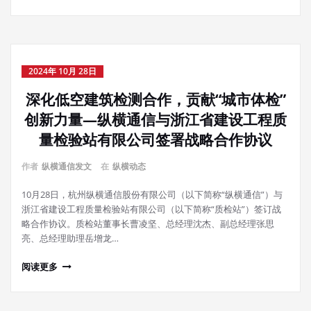
2024年 10月 28日
深化低空建筑检测合作，贡献“城市体检”
创新力量—纵横通信与浙江省建设工程质
量检验站有限公司签署战略合作协议
作者
纵横通信发文
在
纵横动态
10月28日，杭州纵横通信股份有限公司（以下简称“纵横通信”）与
浙江省建设工程质量检验站有限公司（以下简称“质检站”）签订战
略合作协议。质检站董事长曹凌坚、总经理沈杰、副总经理张思
亮、总经理助理岳增龙…
阅读更多