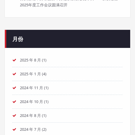
2025年度工作会议圆满召开
月份
2025 年 8 月
(1)
2025 年 1 月
(4)
2024 年 11 月
(1)
2024 年 10 月
(1)
2024 年 8 月
(1)
2024 年 7 月
(2)