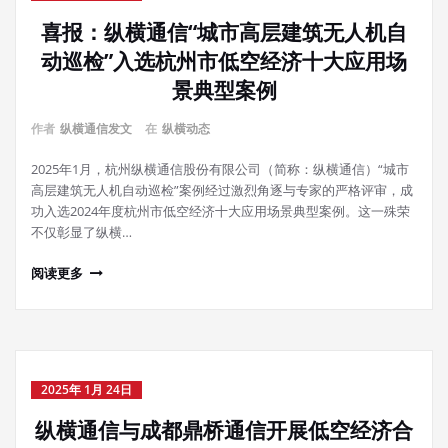
喜报：纵横通信“城市高层建筑无人机自
动巡检”入选杭州市低空经济十大应用场
景典型案例
作者
纵横通信发文
在
纵横动态
2025年1月，杭州纵横通信股份有限公司（简称：纵横通信）“城市
高层建筑无人机自动巡检”案例经过激烈角逐与专家的严格评审，成
功入选2024年度杭州市低空经济十大应用场景典型案例。这一殊荣
不仅彰显了纵横…
阅读更多
2025年 1月 24日
纵横通信与成都鼎桥通信开展低空经济合