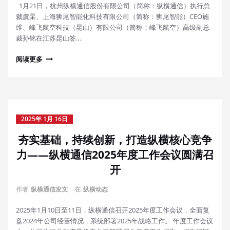
1月21日，杭州纵横通信股份有限公司（简称：纵横通信）执行总
裁虞杲、上海狮尾智能化科技有限公司（简称：狮尾智能）CEO施
维、峰飞航空科技（昆山）有限公司（简称：峰飞航空）高级副总
裁孙铭在江苏昆山签…
阅读更多
2025年 1月 16日
夯实基础，持续创新，打造纵横核心竞争
力——纵横通信2025年度工作会议圆满召
开
作者
纵横通信发文
在
纵横动态
2025年1月10日至11日，纵横通信召开2025年度工作会议，全面复
盘2024年公司经营情况，系统部署2025年战略工作。 年度工作会议