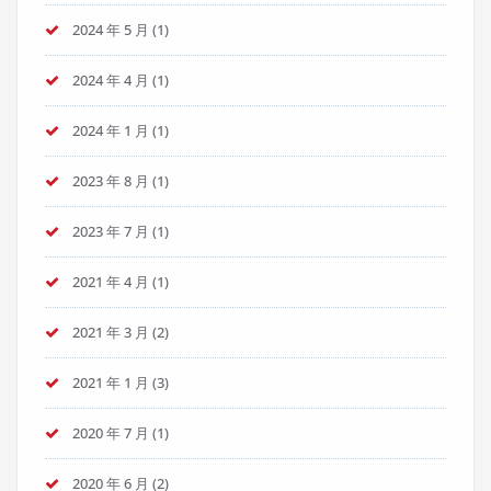
2024 年 5 月
(1)
2024 年 4 月
(1)
2024 年 1 月
(1)
2023 年 8 月
(1)
2023 年 7 月
(1)
2021 年 4 月
(1)
2021 年 3 月
(2)
2021 年 1 月
(3)
2020 年 7 月
(1)
2020 年 6 月
(2)