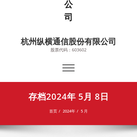
杭州纵横通信股份有限公司
股票代码：603602
切
换
导
航
存档2024年 5月 8日
首页
2024年
5 月