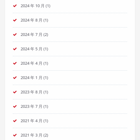
2024 年 10 月
(1)
2024 年 8 月
(1)
2024 年 7 月
(2)
2024 年 5 月
(1)
2024 年 4 月
(1)
2024 年 1 月
(1)
2023 年 8 月
(1)
2023 年 7 月
(1)
2021 年 4 月
(1)
2021 年 3 月
(2)