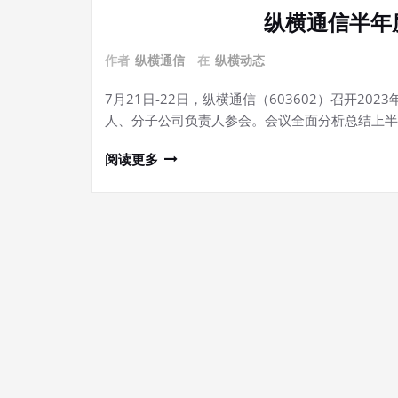
纵横通信半年
作者
纵横通信
在
纵横动态
7月21日-22日，纵横通信（603602）召开2
人、分子公司负责人参会。会议全面分析总结上半
阅读更多