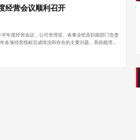
度经营会议顺利召开
023年半年度经营会议，公司管理层、各事业部及职能部门负责
年各项经营指标完成情况和存在的主要问题，系统梳理…