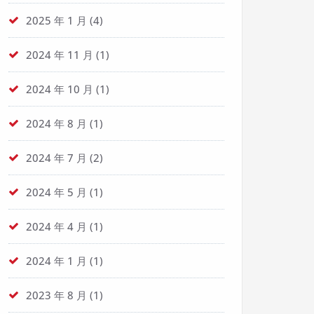
2025 年 1 月
(4)
2024 年 11 月
(1)
2024 年 10 月
(1)
2024 年 8 月
(1)
2024 年 7 月
(2)
2024 年 5 月
(1)
2024 年 4 月
(1)
2024 年 1 月
(1)
2023 年 8 月
(1)