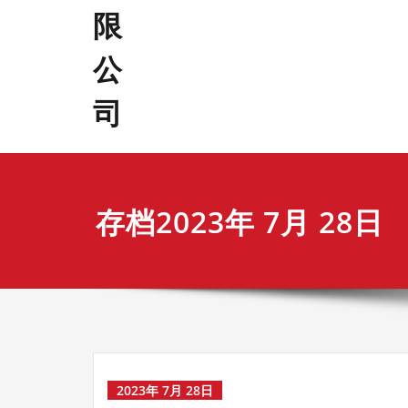
存档2023年 7月 28日
2023年 7月 28日