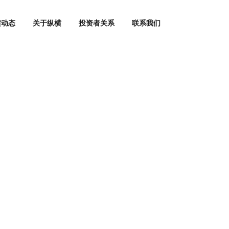
横动态
关于纵横
投资者关系
联系我们