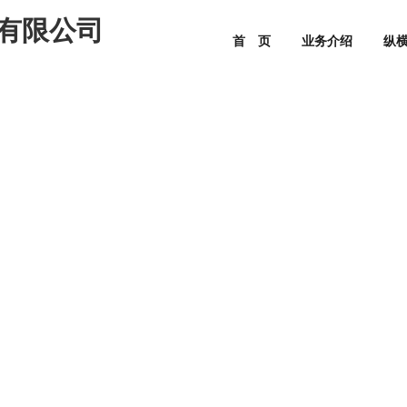
有限公司
首 页
业务介绍
纵