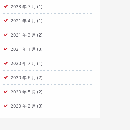
2023 年 7 月
(1)
2021 年 4 月
(1)
2021 年 3 月
(2)
2021 年 1 月
(3)
2020 年 7 月
(1)
2020 年 6 月
(2)
2020 年 5 月
(2)
2020 年 2 月
(3)