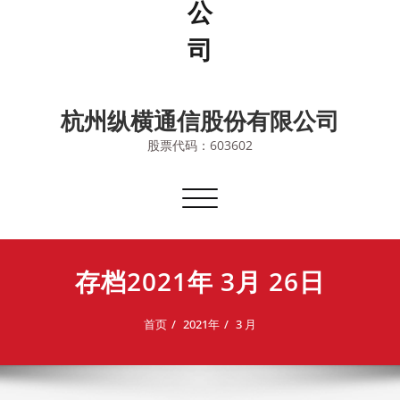
杭州纵横通信股份有限公司
股票代码：603602
切
换
导
航
存档2021年 3月 26日
首页
2021年
3 月