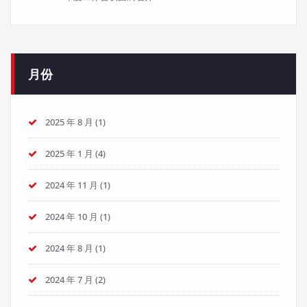
月份
2025 年 8 月
(1)
2025 年 1 月
(4)
2024 年 11 月
(1)
2024 年 10 月
(1)
2024 年 8 月
(1)
2024 年 7 月
(2)