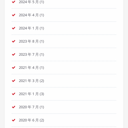
2024 年 5 月
(1)
2024 年 4 月
(1)
2024 年 1 月
(1)
2023 年 8 月
(1)
2023 年 7 月
(1)
2021 年 4 月
(1)
2021 年 3 月
(2)
2021 年 1 月
(3)
2020 年 7 月
(1)
2020 年 6 月
(2)