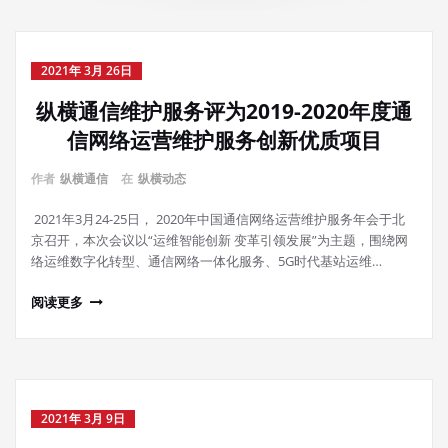
2021年 3月 26日
纵横通信维护服务评为2019-2020年度通
信网络运营维护服务创新优质项目
作者
纵横通信
在
纵横动态
2021年3月24-25日， 2020年中国通信网络运营维护服务年会于北
京召开，本次会议以“运维智能创新 变革引领发展”为主题，围绕网
络运维数字化转型、通信网络一体化服务、5G时代基站运维…
阅读更多
2021年 3月 9日