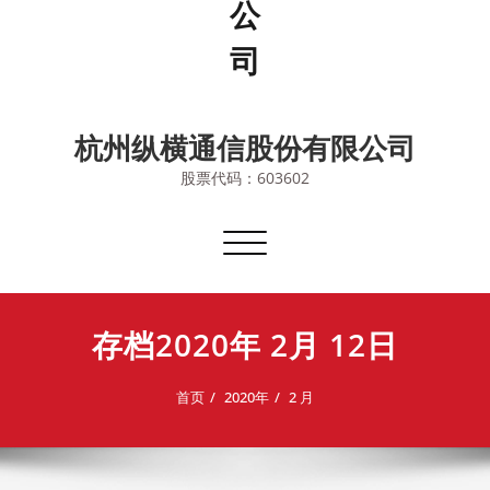
杭州纵横通信股份有限公司
股票代码：603602
切
换
导
航
存档2020年 2月 12日
首页
2020年
2 月