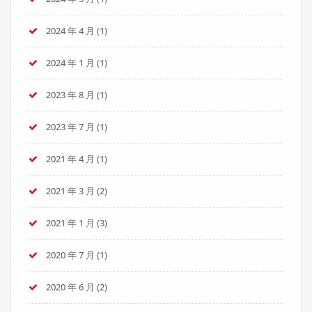
2024 年 4 月
(1)
2024 年 1 月
(1)
2023 年 8 月
(1)
2023 年 7 月
(1)
2021 年 4 月
(1)
2021 年 3 月
(2)
2021 年 1 月
(3)
2020 年 7 月
(1)
2020 年 6 月
(2)