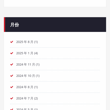
月份
2025 年 8 月
(1)
2025 年 1 月
(4)
2024 年 11 月
(1)
2024 年 10 月
(1)
2024 年 8 月
(1)
2024 年 7 月
(2)
2024 年 5 月
(1)