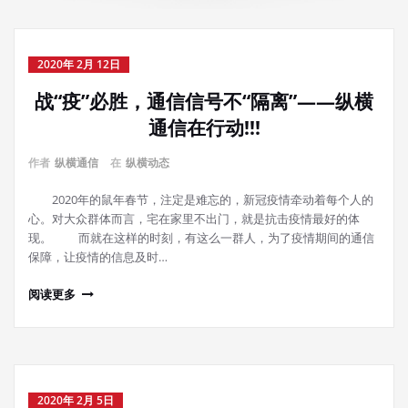
2020年 2月 12日
战“疫”必胜，通信信号不“隔离”——纵横
通信在行动!!!
作者
纵横通信
在
纵横动态
2020年的鼠年春节，注定是难忘的，新冠疫情牵动着每个人的
心。对大众群体而言，宅在家里不出门，就是抗击疫情最好的体
现。 而就在这样的时刻，有这么一群人，为了疫情期间的通信
保障，让疫情的信息及时…
阅读更多
2020年 2月 5日