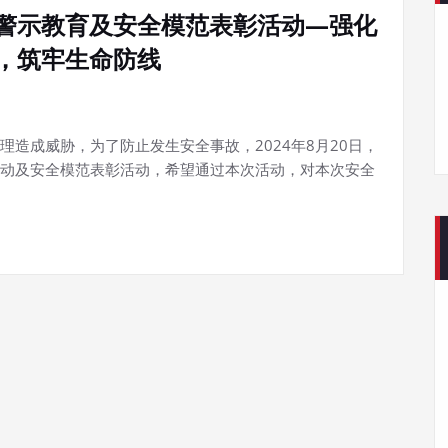
警示教育及安全模范表彰活动—强化
，筑牢生命防线
造成威胁，为了防止发生安全事故，2024年8月20日，
动及安全模范表彰活动，希望通过本次活动，对本次安全