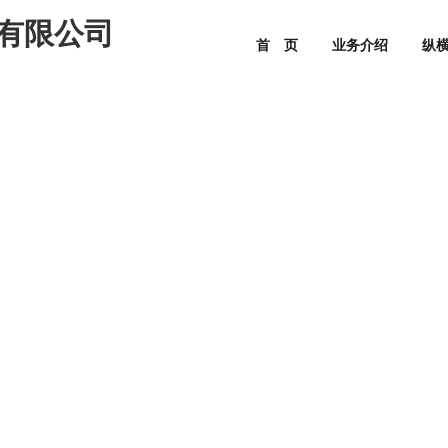
有限公司
首 页
业务介绍
纵