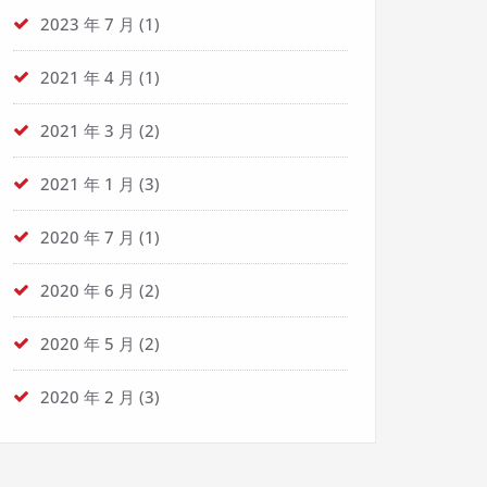
2023 年 7 月
(1)
2021 年 4 月
(1)
2021 年 3 月
(2)
2021 年 1 月
(3)
2020 年 7 月
(1)
2020 年 6 月
(2)
2020 年 5 月
(2)
2020 年 2 月
(3)