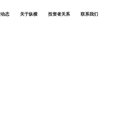
横动态
关于纵横
投资者关系
联系我们