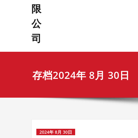
存档2024年 8月 30日
2024年 8月 30日