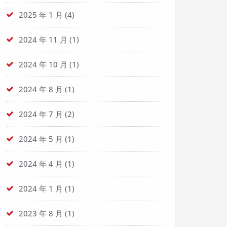
2025 年 1 月
(4)
2024 年 11 月
(1)
2024 年 10 月
(1)
2024 年 8 月
(1)
2024 年 7 月
(2)
2024 年 5 月
(1)
2024 年 4 月
(1)
2024 年 1 月
(1)
2023 年 8 月
(1)