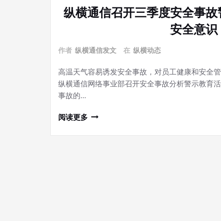
纵横通信召开三季度安全事故
安全意识
作者
纵横通信发文
在
纵横动态
高温天气容易诱发安全事故，对员工健康和安全管理
纵横通信网络事业部召开安全事故分析警示教育活
事故的…
阅读更多