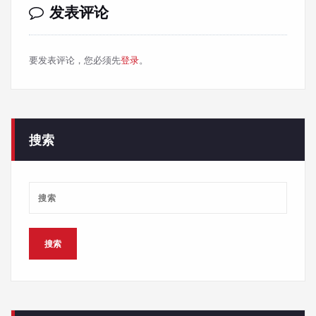
发表评论
要发表评论，您必须先
登录
。
搜索