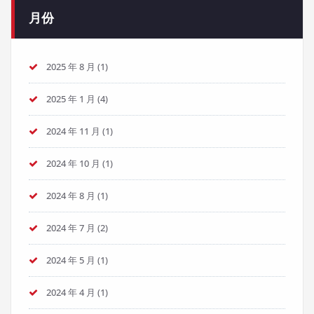
月份
2025 年 8 月
(1)
2025 年 1 月
(4)
2024 年 11 月
(1)
2024 年 10 月
(1)
2024 年 8 月
(1)
2024 年 7 月
(2)
2024 年 5 月
(1)
2024 年 4 月
(1)