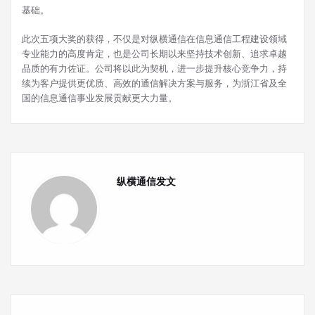
基础。
此次五项大奖的获得，不仅是对纵横通信在信息通信工程建设领域
专业能力的高度肯定，也是公司长期以来坚持技术创新、追求卓越
品质的有力佐证。公司将以此为契机，进一步提升核心竞争力，持
续为客户提供更优质、高效的通信解决方案与服务，为浙江省及全
国的信息通信事业发展贡献更大力量。
纵横通信发文