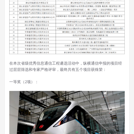
在本次省级优秀信息通信工程遴选活动中，纵横通信申报的项目经
过层层筛选和专家严格评审，最终共有五个项目获殊荣：
一等奖（2项）：