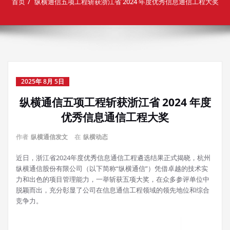
首页
纵横通信五项工程斩获浙江省 2024 年度优秀信息通信工程大奖
2025年 8月 5日
纵横通信五项工程斩获浙江省 2024 年度
优秀信息通信工程大奖
作者
纵横通信发文
在
纵横动态
近日，浙江省2024年度优秀信息通信工程遴选结果正式揭晓，杭州
纵横通信股份有限公司（以下简称“纵横通信”）凭借卓越的技术实
力和出色的项目管理能力，一举斩获五项大奖，在众多参评单位中
脱颖而出，充分彰显了公司在信息通信工程领域的领先地位和综合
竞争力。