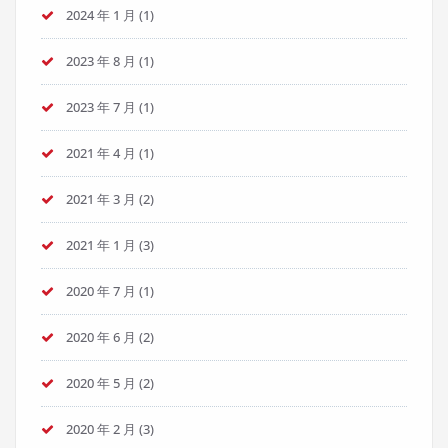
2024 年 1 月
(1)
2023 年 8 月
(1)
2023 年 7 月
(1)
2021 年 4 月
(1)
2021 年 3 月
(2)
2021 年 1 月
(3)
2020 年 7 月
(1)
2020 年 6 月
(2)
2020 年 5 月
(2)
2020 年 2 月
(3)