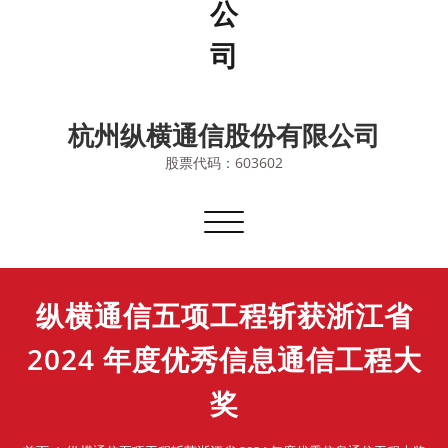
杭州纵横通信股份有限公司
股票代码：603602
切
换
导
航
纵横通信五项工程斩获浙江省
2024 年度优秀信息通信工程大
奖