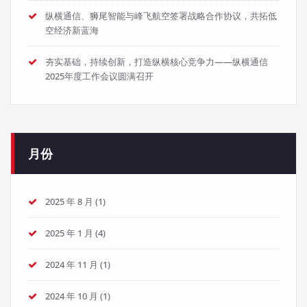
纵横通信、狮尾智能与峰飞航空签署战略合作协议，共拓低
空经济新蓝海
夯实基础，持续创新，打造纵横核心竞争力——纵横通信
2025年度工作会议圆满召开
月份
2025 年 8 月
(1)
2025 年 1 月
(4)
2024 年 11 月
(1)
2024 年 10 月
(1)