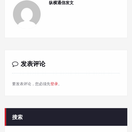
纵横通信发文
发表评论
要发表评论，您必须先
登录
。
搜索