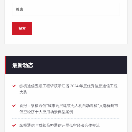
最新动态
纵横通信五项工程斩获浙江省 2024 年度优秀信息通信工程
大奖
喜报：纵横通信“城市高层建筑无人机自动巡检”入选杭州市
低空经济十大应用场景典型案例
纵横通信与成都鼎桥通信开展低空经济合作交流