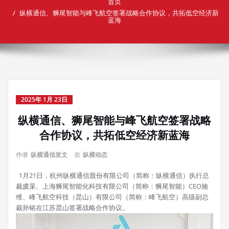
首页
纵横通信、狮尾智能与峰飞航空签署战略合作协议，共拓低空经济新
蓝海
2025年 1月 23日
纵横通信、狮尾智能与峰飞航空签署战略
合作协议，共拓低空经济新蓝海
作者
纵横通信发文
在
纵横动态
1月21日，杭州纵横通信股份有限公司（简称：纵横通信）执行总
裁虞杲、上海狮尾智能化科技有限公司（简称：狮尾智能）CEO施
维、峰飞航空科技（昆山）有限公司（简称：峰飞航空）高级副总
裁孙铭在江苏昆山签署战略合作协议。