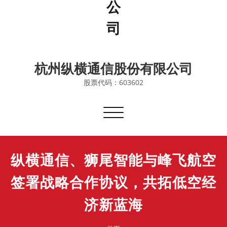
杭州纵横通信股份有限公司
股票代码：603602
切
换
导
航
纵横通信、狮尾智能与峰飞航空
签署战略合作协议，共拓低空经
济新蓝海