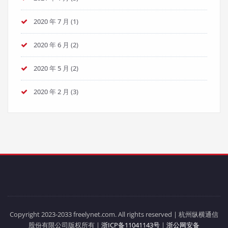
2020 年 7 月
(1)
2020 年 6 月
(2)
2020 年 5 月
(2)
2020 年 2 月
(3)
Copyright 2023-2033 freelynet.com. All rights reserved | 杭州纵横通信
股份有限公司版权所有 |
浙ICP备11041143号
|
浙公网安备