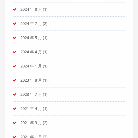
2024 年 8 月
(1)
2024 年 7 月
(2)
2024 年 5 月
(1)
2024 年 4 月
(1)
2024 年 1 月
(1)
2023 年 8 月
(1)
2023 年 7 月
(1)
2021 年 4 月
(1)
2021 年 3 月
(2)
2021 年 1 月
(3)