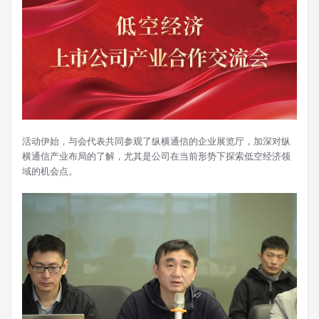
活动伊始，与会代表共同参观了纵横通信的企业展览厅，加深对纵
横通信产业布局的了解，尤其是公司在当前形势下探索低空经济领
域的机会点。