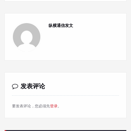
纵横通信发文
发表评论
要发表评论，您必须先
登录
。