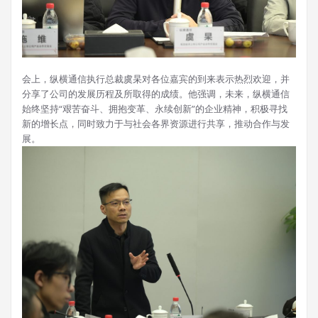
会上，纵横通信执行总裁虞杲对各位嘉宾的到来表示热烈欢迎，并
分享了公司的发展历程及所取得的成绩。他强调，未来，纵横通信
始终坚持“艰苦奋斗、拥抱变革、永续创新”的企业精神，积极寻找
新的增长点，同时致力于与社会各界资源进行共享，推动合作与发
展。