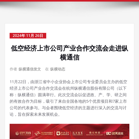
2024年 11月 26日
低空经济上市公司产业合作交流会走进纵
横通信
作者
纵横通信发文
在
纵横动态
11月22日，由浙江省中小企业协会上市公司专业委员会主办的低空
经济上市公司产业合作交流会在杭州纵横通信股份有限公司（以下
称：纵横通信）圆满举行。此次交流会以促进政、产、学、研之间
的有效合作为目标，吸引了来自全国各地的5个优质项目和7家上市
公司的代表参与。与会者围绕低空经济的主题进行深入的交流与讨
论，旨在探索未来发展机会。