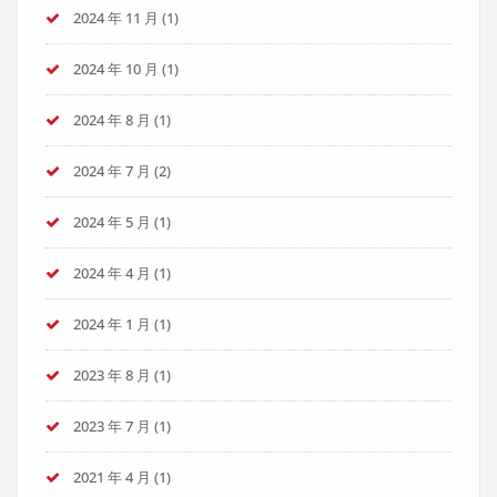
2024 年 11 月
(1)
2024 年 10 月
(1)
2024 年 8 月
(1)
2024 年 7 月
(2)
2024 年 5 月
(1)
2024 年 4 月
(1)
2024 年 1 月
(1)
2023 年 8 月
(1)
2023 年 7 月
(1)
2021 年 4 月
(1)