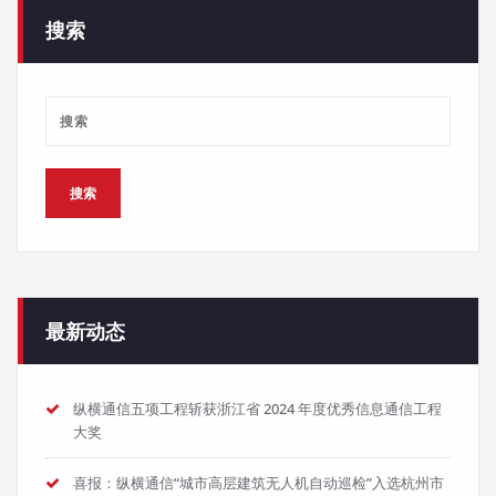
搜索
最新动态
纵横通信五项工程斩获浙江省 2024 年度优秀信息通信工程
大奖
喜报：纵横通信“城市高层建筑无人机自动巡检”入选杭州市