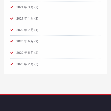
2021 年 3 月
(2)
2021 年 1 月
(3)
2020 年 7 月
(1)
2020 年 6 月
(2)
2020 年 5 月
(2)
2020 年 2 月
(3)