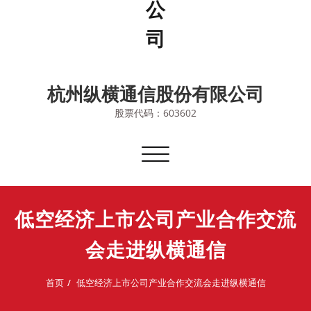
杭州纵横通信股份有限公司
股票代码：603602
切
换
导
航
低空经济上市公司产业合作交流
会走进纵横通信
首页
低空经济上市公司产业合作交流会走进纵横通信