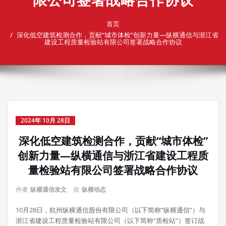
首页
深化低空建筑检测合作，贡献“城市体检”创新力量—纵横通信与浙江省
建设工程质量检验站有限公司签署战略合作协议
2024年 10月 28日
深化低空建筑检测合作，贡献“城市体检”
创新力量—纵横通信与浙江省建设工程质
量检验站有限公司签署战略合作协议
作者
纵横通信发文
在
纵横动态
10月28日，杭州纵横通信股份有限公司（以下简称“纵横通信”）与
浙江省建设工程质量检验站有限公司（以下简称“质检站”）签订战