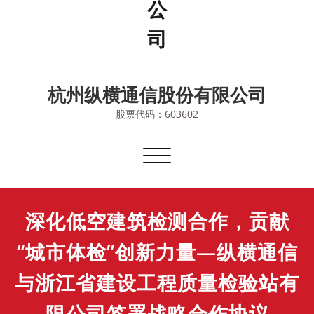
杭州纵横通信股份有限公司
股票代码：603602
切
换
导
航
深化低空建筑检测合作，贡献
“城市体检”创新力量—纵横通信
与浙江省建设工程质量检验站有
限公司签署战略合作协议