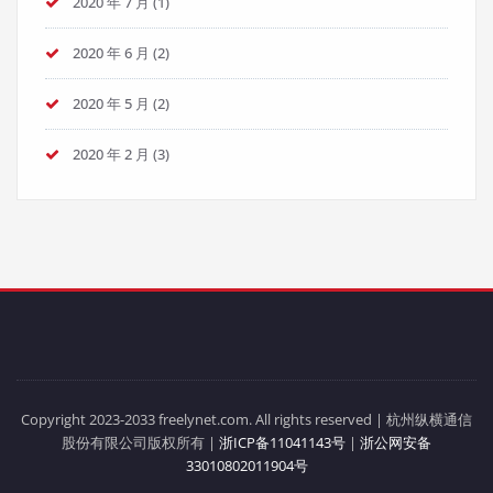
2020 年 7 月
(1)
2020 年 6 月
(2)
2020 年 5 月
(2)
2020 年 2 月
(3)
Copyright 2023-2033 freelynet.com. All rights reserved | 杭州纵横通信
股份有限公司版权所有 |
浙ICP备11041143号
|
浙公网安备
33010802011904号