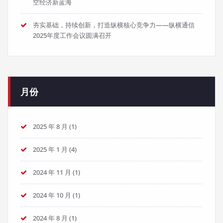
空经济新蓝海
夯实基础，持续创新，打造纵横核心竞争力——纵横通信
2025年度工作会议圆满召开
月份
2025 年 8 月
(1)
2025 年 1 月
(4)
2024 年 11 月
(1)
2024 年 10 月
(1)
2024 年 8 月
(1)