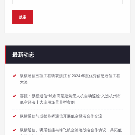
最新动态
纵横通信五项工程斩获浙江省 2024 年度优秀信息通信工程
大奖
喜报：纵横通信“城市高层建筑无人机自动巡检”入选杭州市
低空经济十大应用场景典型案例
纵横通信与成都鼎桥通信开展低空经济合作交流
纵横通信、狮尾智能与峰飞航空签署战略合作协议，共拓低