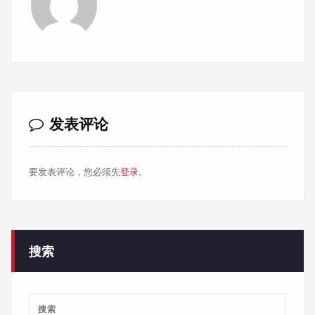
发表评论
要发表评论，您必须先
登录
。
搜索