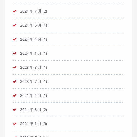
2024 年 7 月
(2)
2024 年 5 月
(1)
2024 年 4 月
(1)
2024 年 1 月
(1)
2023 年 8 月
(1)
2023 年 7 月
(1)
2021 年 4 月
(1)
2021 年 3 月
(2)
2021 年 1 月
(3)