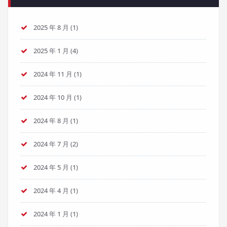
2025 年 8 月
(1)
2025 年 1 月
(4)
2024 年 11 月
(1)
2024 年 10 月
(1)
2024 年 8 月
(1)
2024 年 7 月
(2)
2024 年 5 月
(1)
2024 年 4 月
(1)
2024 年 1 月
(1)