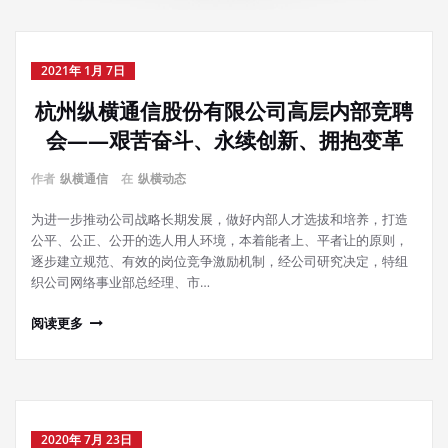
2021年 1月 7日
杭州纵横通信股份有限公司高层内部竞聘
会——艰苦奋斗、永续创新、拥抱变革
作者
纵横通信
在
纵横动态
为进一步推动公司战略长期发展，做好内部人才选拔和培养，打造
公平、公正、公开的选人用人环境，本着能者上、平者让的原则，
逐步建立规范、有效的岗位竞争激励机制，经公司研究决定，特组
织公司网络事业部总经理、市…
阅读更多
2020年 7月 23日