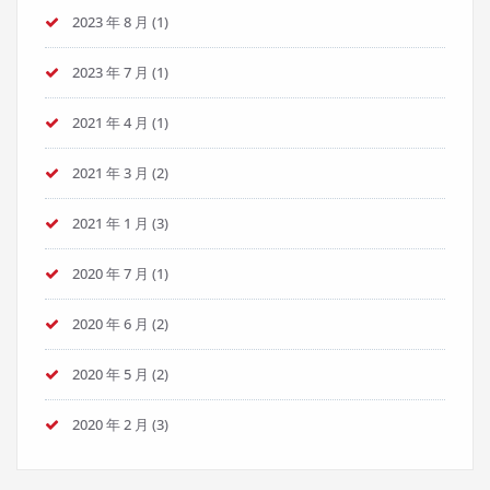
2023 年 8 月
(1)
2023 年 7 月
(1)
2021 年 4 月
(1)
2021 年 3 月
(2)
2021 年 1 月
(3)
2020 年 7 月
(1)
2020 年 6 月
(2)
2020 年 5 月
(2)
2020 年 2 月
(3)