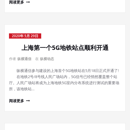
阅读更多
2020年 5月 29日
上海第一个5G地铁站点顺利开通
作者
纵横通信
在
纵横动态
纵横通信参与建设的上海首个5G地铁站在5月18日正式开通了!
在地铁2号/8号线人民广场站内，5G信号已经悄然覆盖整个站
厅。人民广场站将成为上海地铁5G室内分布系统进行测试的重要场
所，该地铁站…
阅读更多